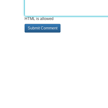
HTML is allowed