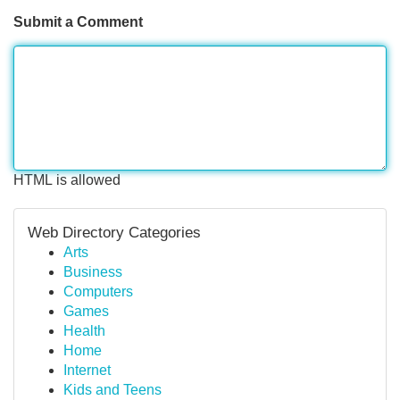
Submit a Comment
HTML is allowed
Web Directory Categories
Arts
Business
Computers
Games
Health
Home
Internet
Kids and Teens