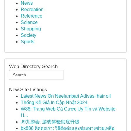
News
Recreation
Reference
Science
Shopping
Society
Sports
Web Directory Search
New Site Listings
Latest News On Neelambari Adivasi hair oil
Thống Kê Giá In Cập Nhật 2024
W88: Trang Web Cá Cược Uy Tín và Website
H...
J9九游会: 游戏体验彻底升级
bk888 ติดต่อเรา: วิธีติดต่อและช่องทางช่วยเหลือ