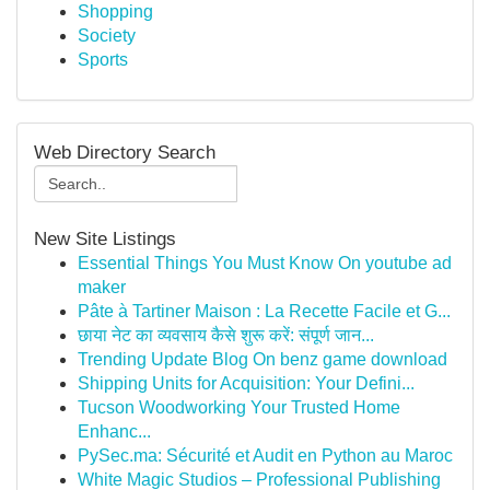
Shopping
Society
Sports
Web Directory Search
New Site Listings
Essential Things You Must Know On youtube ad
maker
Pâte à Tartiner Maison : La Recette Facile et G...
छाया नेट का व्यवसाय कैसे शुरू करें: संपूर्ण जान...
Trending Update Blog On benz game download
Shipping Units for Acquisition: Your Defini...
Tucson Woodworking Your Trusted Home
Enhanc...
PySec.ma: Sécurité et Audit en Python au Maroc
White Magic Studios – Professional Publishing