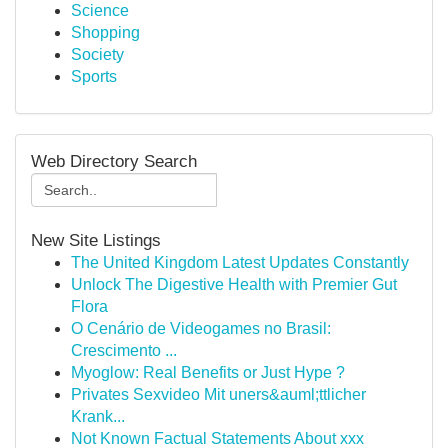
Science
Shopping
Society
Sports
Web Directory Search
New Site Listings
The United Kingdom Latest Updates Constantly
Unlock The Digestive Health with Premier Gut
Flora
O Cenário de Videogames no Brasil:
Crescimento ...
Myoglow: Real Benefits or Just Hype ?
Privates Sexvideo Mit uners&auml;ttlicher
Krank...
Not Known Factual Statements About xxx