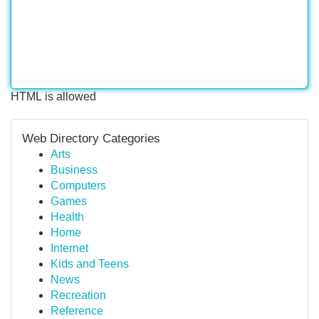
HTML is allowed
Web Directory Categories
Arts
Business
Computers
Games
Health
Home
Internet
Kids and Teens
News
Recreation
Reference