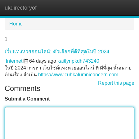
ukdirectoryof
Tog
navi
Home
1
เว็บแทงหวยออนไลน์: ตัวเลือกที่ดีที่สุดในปี 2024
Internet
64 days ago
kaitlynpkdh743240
ในปี 2024 การหา เว็บไซต์แทงหวยออนไลน์ ที่ ดีที่สุด นั้นกลาย
เป็นเรื่อง จำเป็น
https://www.cuhkalumniconcern.com
Report this page
Comments
Submit a Comment