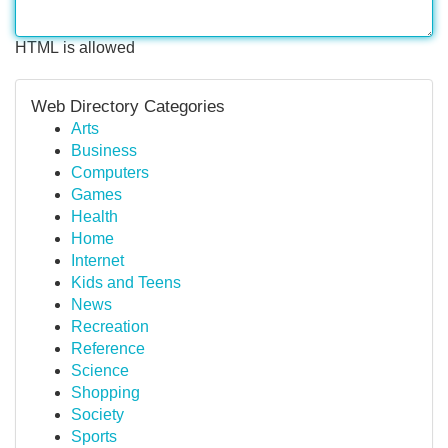
HTML is allowed
Web Directory Categories
Arts
Business
Computers
Games
Health
Home
Internet
Kids and Teens
News
Recreation
Reference
Science
Shopping
Society
Sports