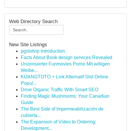
Web Directory Search
New Site Listings
pgslotvip Introduction
Facts About Book design services Revealed
Unzensierter Funmovies Porno Mit willigen
Weibe...
KIJANGTOTO ⚡ Link Alternatif Slot Online
Popul...
Drive Organic Traffic With Smart SEO
Finding Magic Mushrooms: Your Canadian
Guide
The Best Side of Impermeabilización de
cubierta...
The Expansion of Video to Ordering:
Development...