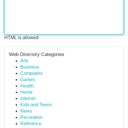
HTML is allowed
Web Directory Categories
Arts
Business
Computers
Games
Health
Home
Internet
Kids and Teens
News
Recreation
Reference