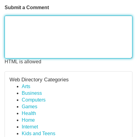
Submit a Comment
HTML is allowed
Web Directory Categories
Arts
Business
Computers
Games
Health
Home
Internet
Kids and Teens