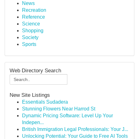
News
Recreation
Reference
Science
Shopping
Society
Sports
Web Directory Search
New Site Listings
Essentials Sudadera
Stunning Flowers Near Harrod St
Dynamic Pricing Software: Level Up Your
Indepen...
British Immigration Legal Professionals: Your J...
Unlocking Potential: Your Guide to Free AI Tools