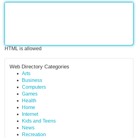
HTML is allowed
Web Directory Categories
Arts
Business
Computers
Games
Health
Home
Internet
Kids and Teens
News
Recreation