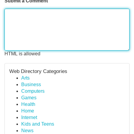
Submit a Comment
HTML is allowed
Web Directory Categories
Arts
Business
Computers
Games
Health
Home
Internet
Kids and Teens
News