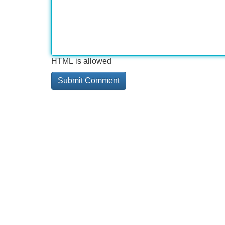
HTML is allowed