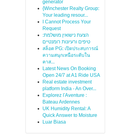
generator
{Winchester Realty Group:
Your leading resour...
I Cannot Process Your
Request
הצעת נישואין מושלמת:
טיפים ורעיונות רומנטיים
สล็อต PG: เปิดประสบการณ์
ความสนุกเหนือระดับใน
คาส...
Latest News On Booking
Open 24/7 at A1 Ride USA
Real estate investment
platform India - An Over...
Explorez l'Aventure :
Bateau Ardennes
UK Humidity Rental: A
Quick Answer to Moisture
Luar Biasa