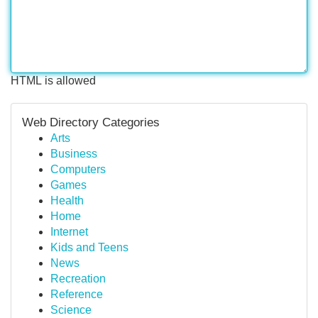
HTML is allowed
Web Directory Categories
Arts
Business
Computers
Games
Health
Home
Internet
Kids and Teens
News
Recreation
Reference
Science